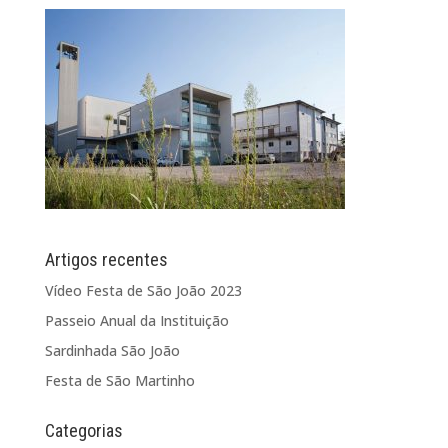
Artigos recentes
Vídeo Festa de São João 2023
Passeio Anual da Instituição
Sardinhada São João
Festa de São Martinho
Categorias