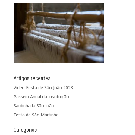
Artigos recentes
Vídeo Festa de São João 2023
Passeio Anual da Instituição
Sardinhada São João
Festa de São Martinho
Categorias