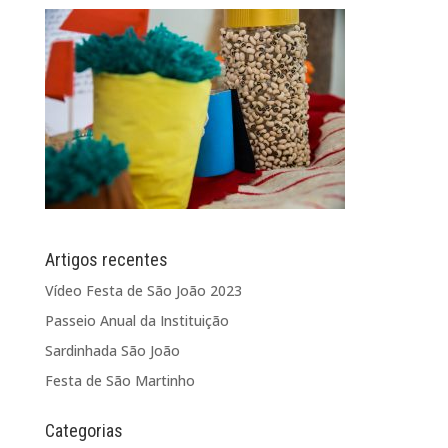
Artigos recentes
Vídeo Festa de São João 2023
Passeio Anual da Instituição
Sardinhada São João
Festa de São Martinho
Categorias