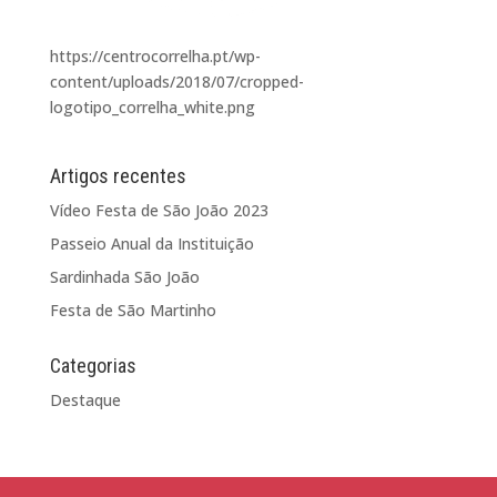
https://centrocorrelha.pt/wp-
content/uploads/2018/07/cropped-
logotipo_correlha_white.png
Artigos recentes
Vídeo Festa de São João 2023
Passeio Anual da Instituição
Sardinhada São João
Festa de São Martinho
Categorias
Destaque